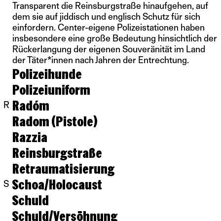
Transparent die Reinsburgstraße hinaufgehen, auf
dem sie auf jiddisch und englisch Schutz für sich
einfordern. Center-eigene Polizeistationen haben
insbesondere eine große Bedeutung hinsichtlich der
Rückerlangung der eigenen Souveränität im Land
der Täter*innen nach Jahren der Entrechtung.
Polizeihunde
Polizeiuniform
Radóm
R
Radom (Pistole)
Razzia
Reinsburgstraße
Retraumatisierung
Schoa/Holocaust
S
Schuld
Schuld/Versöhnung