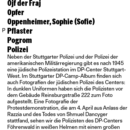
Ojf der Fraj
Opfer
Oppenheimer, Sophie (Sofie)
Pflaster
P
Pogrom
Polizei
Neben der Stuttgarter Polizei und der Polizei der
amerikanischen Militärregierung gibt es nach 1945
eine jüdische Polizeistation im DP-Center Stuttgart-
West. Im Stuttgarter DP-Camp-Album finden sich
auch Fotografien der jüdischen Polizei des Centers:
In dunklen Uniformen haben sich die Polizisten vor
dem Gebäude Reinsburgstraße 222 zum Foto
aufgestellt. Eine Fotografie der
Protestdemonstration, die am 4. April aus Anlass der
Razzia und des Todes von Shmuel Dancyger
stattfand, sehen wir die Polizisten des DP-Centers
Föhrenwald in weißen Helmen mit einem großen