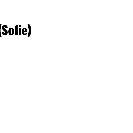
Sofie)