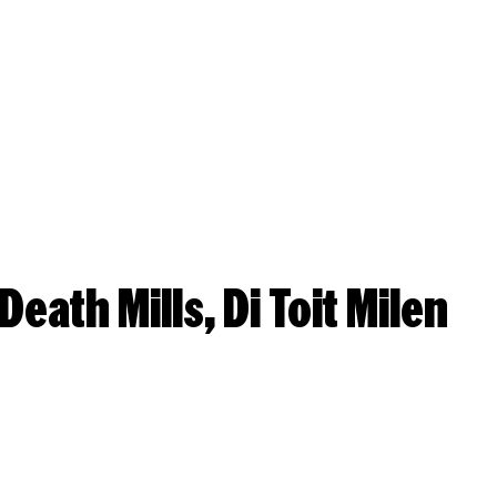
Die Todesmühlen, The Death Mills, Di Toit Milen