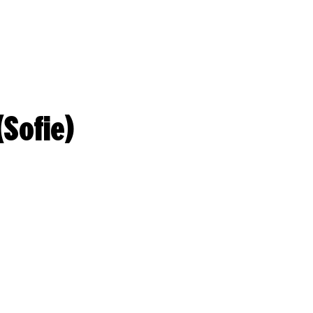
Sofie)